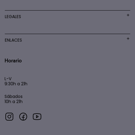
LEGALES
ENLACES
Horario
L-V
9:30h a 21h
Sábados
10h a 21h