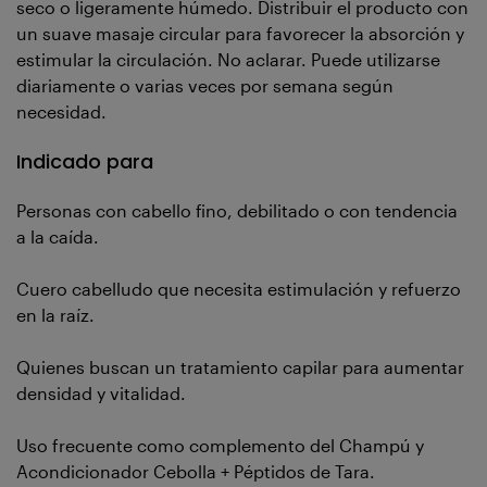
seco o ligeramente húmedo. Distribuir el producto con
un suave masaje circular para favorecer la absorción y
estimular la circulación. No aclarar. Puede utilizarse
diariamente o varias veces por semana según
necesidad.
Indicado para
Personas con cabello fino, debilitado o con tendencia
a la caída.
Cuero cabelludo que necesita estimulación y refuerzo
en la raíz.
Quienes buscan un tratamiento capilar para aumentar
densidad y vitalidad.
Uso frecuente como complemento del Champú y
Acondicionador Cebolla + Péptidos de Tara.