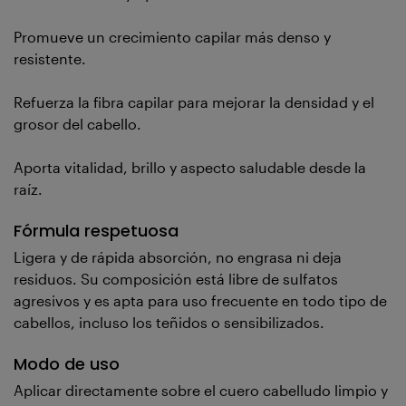
Promueve un crecimiento capilar más denso y
resistente.
Refuerza la fibra capilar para mejorar la densidad y el
grosor del cabello.
Aporta vitalidad, brillo y aspecto saludable desde la
raíz.
Fórmula respetuosa
Ligera y de rápida absorción, no engrasa ni deja
residuos. Su composición está libre de sulfatos
agresivos y es apta para uso frecuente en todo tipo de
cabellos, incluso los teñidos o sensibilizados.
Modo de uso
Aplicar directamente sobre el cuero cabelludo limpio y