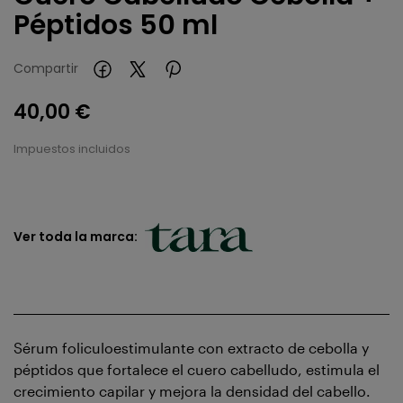
Péptidos 50 ml
Compartir
40,00 €
Impuestos incluidos
Ver toda la marca:
Sérum foliculoestimulante con extracto de cebolla y
péptidos que fortalece el cuero cabelludo, estimula el
crecimiento capilar y mejora la densidad del cabello.