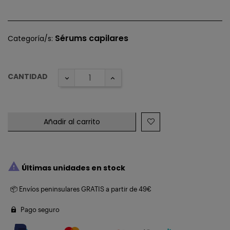
Sérums capilares
Categoría/s:
CANTIDAD
Añadir al carrito

Últimas unidades en stock
📦 Envíos peninsulares GRATIS a partir de 49€
Pago seguro