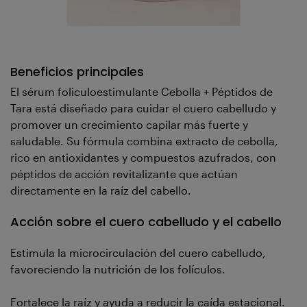
Beneficios principales
El sérum foliculoestimulante Cebolla + Péptidos de
Tara está diseñado para cuidar el cuero cabelludo y
promover un crecimiento capilar más fuerte y
saludable. Su fórmula combina extracto de cebolla,
rico en antioxidantes y compuestos azufrados, con
péptidos de acción revitalizante que actúan
directamente en la raíz del cabello.
Acción sobre el cuero cabelludo y el cabello
Estimula la microcirculación del cuero cabelludo,
favoreciendo la nutrición de los folículos.
Fortalece la raíz y ayuda a reducir la caída estacional.