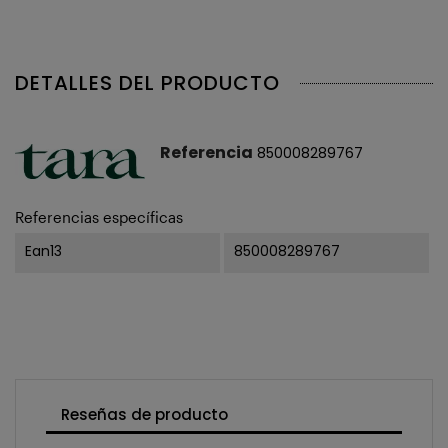
DETALLES DEL PRODUCTO
Referencia
850008289767
Referencias específicas
Ean13
850008289767
Reseñas de producto