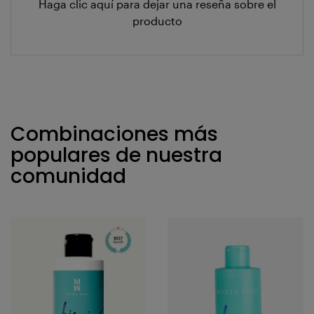
Haga clic aquí para dejar una reseña sobre el
producto
Combinaciones más
populares de nuestra
comunidad