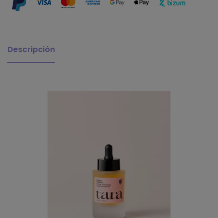
Descripción