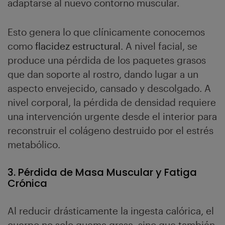
adaptarse al nuevo contorno muscular.
Esto genera lo que clínicamente conocemos
como
flacidez estructural
. A nivel facial, se
produce una pérdida de los paquetes grasos
que dan soporte al rostro, dando lugar a un
aspecto envejecido, cansado y descolgado. A
nivel corporal, la pérdida de densidad requiere
una intervención urgente desde el interior para
reconstruir el colágeno destruido por el estrés
metabólico.
3. Pérdida de Masa Muscular y Fatiga
Crónica
Al reducir drásticamente la ingesta calórica, el
cuerpo no solo quema grasa, sino que también