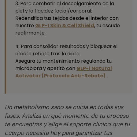
3. Para combatir el descolgamiento de la
piel y la flacidez facial/corporal:
Redensifica tus tejidos desde el interior con
nuestro
GLP-1 Skin & Cell Shield
, tu escudo
reafirmante.
4. Para consolidar resultados y bloquear el
efecto rebote tras la dieta:
Asegura tu mantenimiento regulando tu
microbiota y apetito con
GLP-1 Natural
Activator (Protocolo Anti-Rebote)
.
Un metabolismo sano se cuida en todas sus
fases. Analiza en qué momento de tu proceso
te encuentras y elige el soporte clínico que tu
cuerpo necesita hoy para garantizar tus