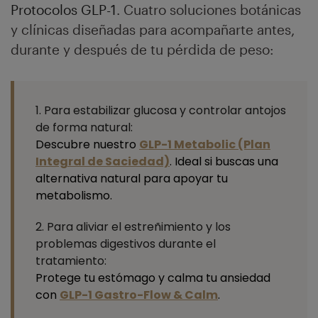
Protocolos GLP-1
. Cuatro soluciones botánicas
y clínicas diseñadas para acompañarte antes,
durante y después de tu pérdida de peso:
1. Para estabilizar glucosa y controlar antojos
de forma natural:
Descubre nuestro
GLP-1 Metabolic (Plan
Integral de Saciedad)
. Ideal si buscas una
alternativa natural para apoyar tu
metabolismo.
2. Para aliviar el estreñimiento y los
problemas digestivos durante el
tratamiento:
Protege tu estómago y calma tu ansiedad
con
GLP-1 Gastro-Flow & Calm
.