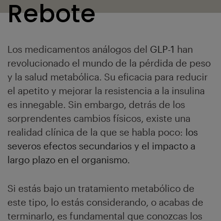
Rebote
Los medicamentos análogos del
GLP-1
han
revolucionado el mundo de la pérdida de peso
y la salud metabólica. Su eficacia para reducir
el apetito y mejorar la resistencia a la insulina
es innegable. Sin embargo, detrás de los
sorprendentes cambios físicos, existe una
realidad clínica de la que se habla poco:
los
severos efectos secundarios y el impacto a
largo plazo en el organismo.
Si estás bajo un tratamiento metabólico de
este tipo, lo estás considerando, o acabas de
terminarlo, es fundamental que conozcas los