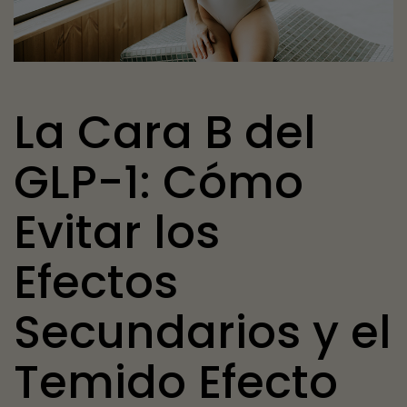
La Cara B del
GLP-1: Cómo
Evitar los
Efectos
Secundarios y el
Temido Efecto