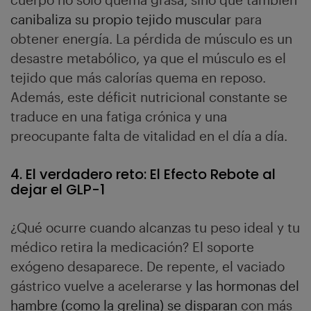
canibaliza su propio tejido muscular
para
obtener energía. La pérdida de músculo es un
desastre metabólico, ya que el músculo es el
tejido que más calorías quema en reposo.
Además, este déficit nutricional constante se
traduce en una fatiga crónica y una
preocupante falta de vitalidad en el día a día.
4. El verdadero reto: El Efecto Rebote al
dejar el GLP-1
¿Qué ocurre cuando alcanzas tu peso ideal y tu
médico retira la medicación? El soporte
exógeno desaparece. De repente, el vaciado
gástrico vuelve a acelerarse y
las hormonas del
hambre (como la grelina) se disparan
con más