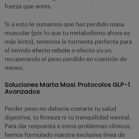
fuerza que antes.
Si a esto le sumamos que has perdido masa
muscular (por lo que tu metabolismo ahora es
más lento), tenemos la tormenta perfecta para
el temido
efecto rebote
o efecto yo-yo,
recuperando el peso perdido en cuestión de
meses.
Soluciones Marta Masi: Protocolos GLP-1
Avanzados
Perder peso no debería costarte tu salud
digestiva, tu firmeza ni tu tranquilidad mental.
Para dar respuesta a estos problemas clínicos,
hemos formulado nuestra exclusiva línea de