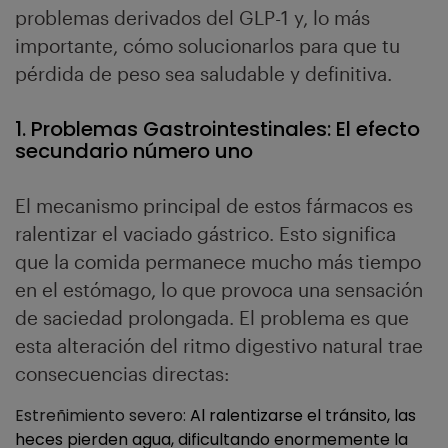
problemas derivados del GLP-1 y, lo más
importante, cómo solucionarlos para que tu
pérdida de peso sea saludable y definitiva.
1. Problemas Gastrointestinales: El efecto
secundario número uno
El mecanismo principal de estos fármacos es
ralentizar el vaciado gástrico. Esto significa
que la comida permanece mucho más tiempo
en el estómago, lo que provoca una sensación
de saciedad prolongada. El problema es que
esta alteración del ritmo digestivo natural trae
consecuencias directas:
Estreñimiento severo:
Al ralentizarse el tránsito, las
heces pierden agua, dificultando enormemente la