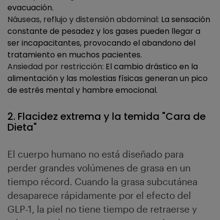
evacuación.
Náuseas, reflujo y distensión abdominal:
La sensación
constante de pesadez y los gases pueden llegar a
ser incapacitantes, provocando el abandono del
tratamiento en muchos pacientes.
Ansiedad por restricción:
El cambio drástico en la
alimentación y las molestias físicas generan un pico
de estrés mental y hambre emocional.
2. Flacidez extrema y la temida "Cara de
Dieta"
El cuerpo humano no está diseñado para
perder grandes volúmenes de grasa en un
tiempo récord. Cuando la grasa subcutánea
desaparece rápidamente por el efecto del
GLP-1, la piel no tiene tiempo de retraerse y