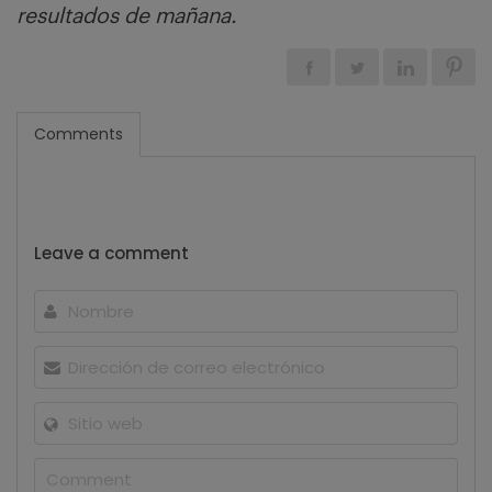
resultados de mañana.
Comments
Leave a comment